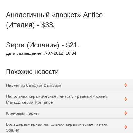
Аналогичный «паркет» Antico
(Италия) - $33,
Sepra (Испания) - $21.
Дата размещения: 7-07-2012, 16:34
Похожие новости
Паркет из бамбука Bambusa
Напольная керамическая плитка с «рваным» краем
Marazzi серия Romance
Кленовый паркет
Большеразмерная напольная керамическая плитка
Steuler