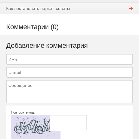
Как востановить паркет, советы
Комментарии (0)
Добавление комментария
Повторите код: