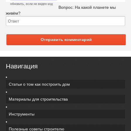
обновить, если не виден код
Вопрос:
На какой планете мы
живём?
Отправить комментарий
Навигация
Статьи о том как построить дом
Материалы для строительства
Инструменты
Полезные советы строителю