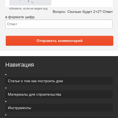
обновить, если не виден код
Вопрос:
Сколько будет 2+2? Ответ
в формате цифр.
Отправить комментарий
Навигация
Статьи о том как построить дом
Материалы для строительства
Инструменты