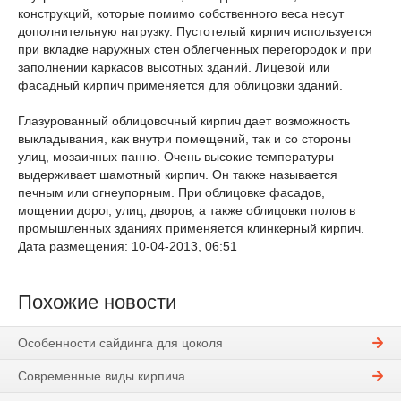
конструкций, которые помимо собственного веса несут
дополнительную нагрузку. Пустотелый кирпич используется
при вкладке наружных стен облегченных перегородок и при
заполнении каркасов высотных зданий. Лицевой или
фасадный кирпич применяется для облицовки зданий.
Глазурованный облицовочный кирпич дает возможность
выкладывания, как внутри помещений, так и со стороны
улиц, мозаичных панно. Очень высокие температуры
выдерживает шамотный кирпич. Он также называется
печным или огнеупорным. При облицовке фасадов,
мощении дорог, улиц, дворов, а также облицовки полов в
промышленных зданиях применяется клинкерный кирпич.
Дата размещения: 10-04-2013, 06:51
Похожие новости
Особенности сайдинга для цоколя
Современные виды кирпича