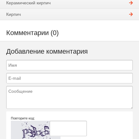
Керамический кирпич
Кирпич
Комментарии (0)
Добавление комментария
Повторите код: