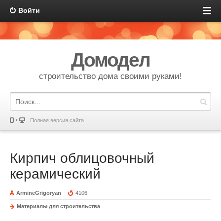
Войти
Домодел
строительство дома своими руками!
Полная версия сайта
Кирпич облицовочный
керамический
ArmineGrigoryan
4106
Материалы для строительства