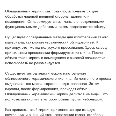
Облицовочный кирпич, как правило, используется для
обработки лицевой внешней стороны здания или
помещения. Он формируется из глины с определенными
функциональными добавками, затем подвергается обжигу.
Существует определенные методы для изготовления такого
материала, как кирпич керамический облицовочный. К
примеру, этот метод полусухого прессования. Здесь сырец
при сильном прессовании формируется из глины. После
обжига такой кирпич в помещениях с высокой влажностью
использовать не рекомендуется.
Существует метод пластического изготовления
облицовочного керамического кирпича. Из ленточного пресса
выдавливается масса, заранее подготовленная. Затем
кирпичи, после формирования, проходят обжиг.
Облицовочный керамический кирпич делиться на виды. Это
полнотелый кирпич, в котором объем пустот небольшой.
Как правило, такой кирпич применяется при вкладке
внутренних и внешний стен, возведении колон, столбов и