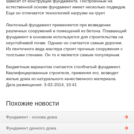
зависит от конструкции фундамента. Построенный на
естественной основе фундамент имеет несколько подвидов.
Еще он отличается технологией нагрузки на грунт.
Ленточный фундамент применяется при возведении
различных сооружений и помещений из бетона. Плавающий
фундамент в основном используется для строительства на
неустойчивой почве. Однако он считается самым дорогим.
Из ленточного вида мастера строят прочные сооружения с
толстыми стенами. Он то и является самым популярным.
Бюджетным вариантом считается столбчатый фундамент.
Квалифицированные строители, применяя его, возводят
жилые дома из натурального качественного материала.
Дата размещения: 3-02-2014, 10:41
Похожие новости
Фундамент - основа дома
Фундамент дачного дома