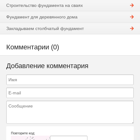
Строительство фундамента на сваях
Фундамент для деревянного дома
Закладываем столбчатый фундамент
Комментарии (0)
Добавление комментария
Повторите код: