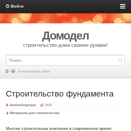
Войти
Домодел
строительство дома своими руками!
Полная версия сайта
Строительство фундамента
ArmineGrigoryan
2620
Материалы для строительства
Многие строительные компании в современное время