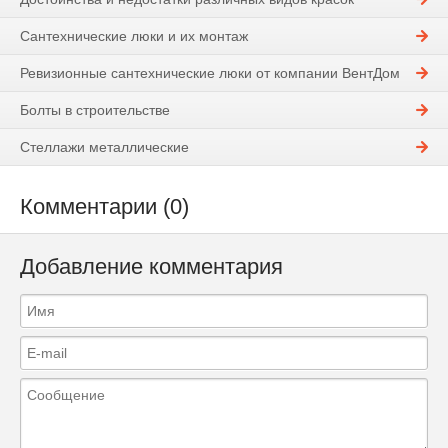
Сантехнические люки и их монтаж
Ревизионные сантехнические люки от компании ВентДом
Болты в строительстве
Стеллажи металлические
Комментарии (0)
Добавление комментария