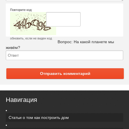
Повторите код:
обновить, если не виден код
Вопрос:
На какой планете мы
живём?
Отправить комментарий
Навигация
Статьи о том как построить дом