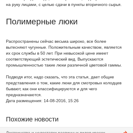
на руку лицами, с целью сдачи в пункты вторичного сырья.
Полимерные люки
Распространены сейчас весьма широко, все более
вытесняют чугунные. Положительным качеством, является
их срок службы в 50 лет. При невысокой цене имеет
соответствующий эстетический вид. Выпускаются
промышленностью такие люки различной цветовой гаммы.
Подводя итог, надо сказать, что эта статья, дает общие
представления о том, какие люки для смотровых колодцев
бывают, как они классифицируются и для чего
предназначаются.
Дата размещения: 14-08-2016, 15:26
Похожие новости
Достоинства и недостатки различных видов красок