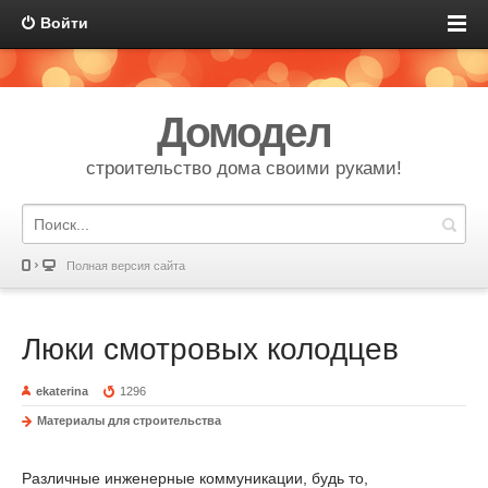
Войти
Домодел
строительство дома своими руками!
Полная версия сайта
Люки смотровых колодцев
ekaterina
1296
Материалы для строительства
Различные инженерные коммуникации, будь то,