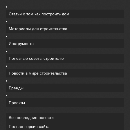
Статьи о том как построить дом
Материалы для строительства
Инструменты
Полезные советы строителю
Новости в мире строительства
Бренды
Проекты
Все последние новости
Полная версия сайта