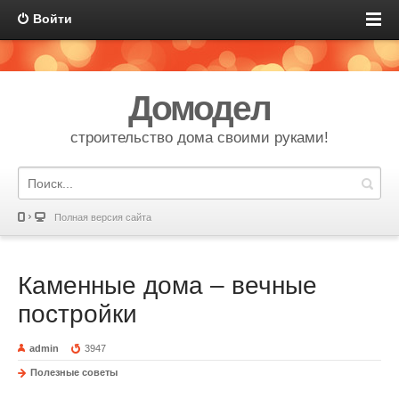
Войти
Домодел
строительство дома своими руками!
Полная версия сайта
Каменные дома – вечные
постройки
admin
3947
Полезные советы