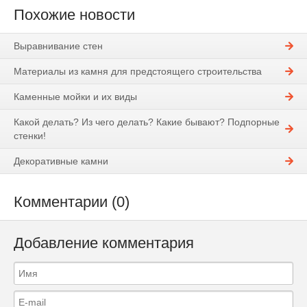
Похожие новости
Выравнивание стен
Материалы из камня для предстоящего строительства
Каменные мойки и их виды
Какой делать? Из чего делать? Какие бывают? Подпорные
стенки!
Декоративные камни
Комментарии (0)
Добавление комментария