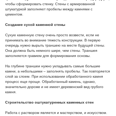
чтобы сформировать стенку. Стены с армированной
штукатуркой заполняют пробелы между камнями с
цементом.
Создание сухой каменной стены
Сухую каменную стену очень просто возвести, если не
принимать во внимание тяжесть конструкции. В первую
очередь нужно вырыть траншею на месте будущей стены.
Она должна быть немного шире, чем стены. Траншея
заполняется гравием для формирования основы.
На глубине траншеи нужно укладывать самые большие
камни, а небольшими – заполнять пробелы. Так повторяется
слой за слоем. При использовании обработанного камня
процесс еще проще. Обработанный камень, однако,
значительно дороже и не имеет деревенский вид грубого
камня.
Строительство оштукатуренных каменных стен
Работа с раствором является и мастерством, и искусством.