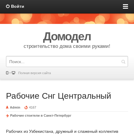
Войти
Домодел
строительство дома своими руками!
Полная версия сайта
Рабочие Снг Центральный
Admin
4167
Рабочие стоители в Санкт-Петербург
Рабочих из Узбекистана, дружный и слаженый коллектив