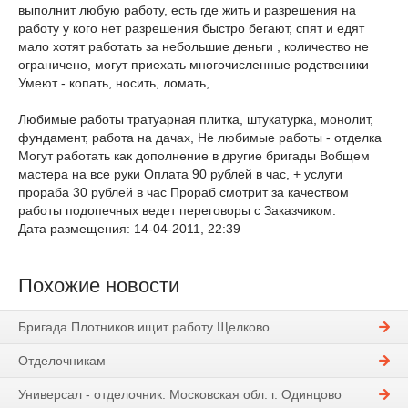
выполнит любую работу, есть где жить и разрешения на
работу у кого нет разрешения быстро бегают, спят и едят
мало хотят работать за небольшие деньги , количество не
ограничено, могут приехать многочисленные родственики
Умеют - копать, носить, ломать,
Любимые работы тратуарная плитка, штукатурка, монолит,
фундамент, работа на дачах, Не любимые работы - отделка
Могут работать как дополнение в другие бригады Вобщем
мастера на все руки Оплата 90 рублей в час, + услуги
прораба 30 рублей в час Прораб смотрит за качеством
работы подопечных ведет переговоры с Заказчиком.
Дата размещения: 14-04-2011, 22:39
Похожие новости
Бригада Плотников ищит работу Щелково
Отделочникам
Универсал - отделочник. Московская обл. г. Одинцово