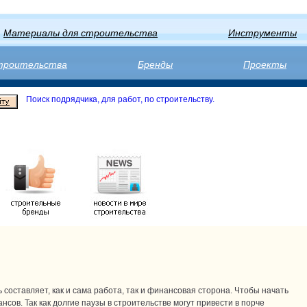
Материалы для строительства
Инструменты
строительства
Бренды
Проекты
Поиск подрядчика, для работ, по строительству.
 составляет, как и сама работа, так и финансовая сторона. Чтобы начать
ов. Так как долгие паузы в строительстве могут привести в порче