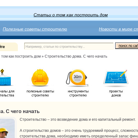
Статьи о том как построить дом
Полезные советы строителю
Новости в мире 
йте
о том как построить дом
» Строительство дома. С чего начать
. С чего начать
Строительство – это возведение дома и его капитальный ремонт.
А строительство домов – это очень трудоемкий процесс, сложность
строительства дома, необходимо иметь определенный запас финанс