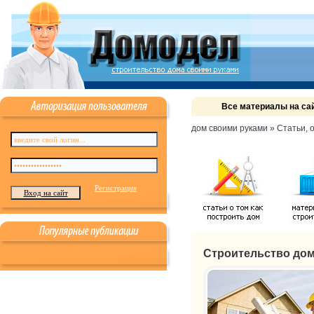
Все материалы на са
дом своими руками
»
Статьи, 
Регистрация
Строительство дома