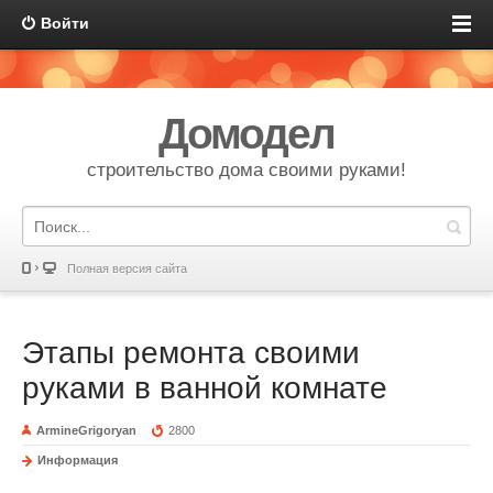
Войти
Домодел
строительство дома своими руками!
Полная версия сайта
Этапы ремонта своими
руками в ванной комнате
ArmineGrigoryan
2800
Информация