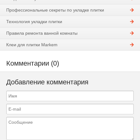
Профессиональные секреты по укладке плитки
Технология укладки плитки
Правила ремонта ванной комнаты
Клеи для плитки Markem
Комментарии (0)
Добавление комментария