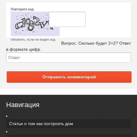
Повторите код:
обновить, если не виден код
Вопрос:
Сколько будет 2+2? Ответ
в формате цифр.
Отправить комментарий
Навигация
Статьи о том как построить дом