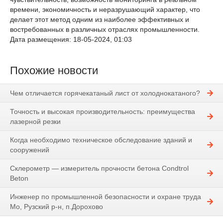
времени, экономичность и неразрушающий характер, что
делает этот метод одним из наиболее эффективных и
востребованных в различных отраслях промышленности.
Дата размещения: 18-05-2024, 01:03
Похожие новости
Чем отличается горячекатаный лист от холоднокатаного?
Точность и высокая производительность: преимущества
лазерной резки
Когда необходимо техническое обследование зданий и
сооружений
Склерометр — измеритель прочности бетона Condtrol
Beton
Инженер по промышленной безопасности и охране труда
Мо, Рузский р-н, п.Дорохово