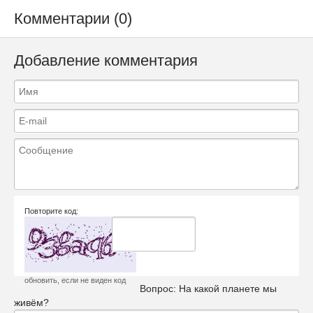
Комментарии (0)
Добавление комментария
Повторите код:
обновить, если не виден код
Вопрос:
На какой планете мы
живём?