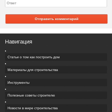
Отправить комментарий
Навигация
Статьи о том как построить дом
Материалы для строительства
Инструменты
Полезные советы строителю
Новости в мире строительства