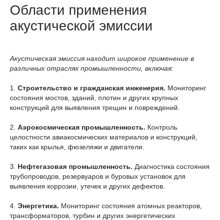
Области применения
акустической эмиссии
Акустическая эмиссия находит широкое применение в
различных отраслях промышленности, включая:
1.
Строительство и гражданская инженерия.
Мониторинг
состояния мостов, зданий, плотин и других крупных
конструкций для выявления трещин и повреждений.
2.
Аэрокосмическая промышленность.
Контроль
целостности авиакосмических материалов и конструкций,
таких как крылья, фюзеляжи и двигатели.
3.
Нефтегазовая промышленность.
Диагностика состояния
трубопроводов, резервуаров и буровых установок для
выявления коррозии, утечек и других дефектов.
4.
Энергетика.
Мониторинг состояния атомных реакторов,
трансформаторов, турбин и других энергетических