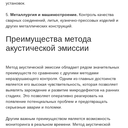
установок.
5.
Металлургия и машиностроение.
Контроль качества
сварных соединений, литья, кузнечно-прессовых изделий и
других металлических конструкций.
Преимущества метода
акустической эмиссии
Метод акустической эмиссии обладает рядом значительных
преимуществ по сравнению с другими методами
неразрушающего контроля. Одним из главных достоинств
является его высокая чувствительность, которая позволяет
выявлять зарождение и развитие микродефектов на ранних
стадиях. Это позволяет оперативно реагировать на
появление потенциальных проблем и предотвращать
серьезные аварии и поломки.
Другим важным преимуществом является возможность
мониторинга в реальном времени. Метод акустической