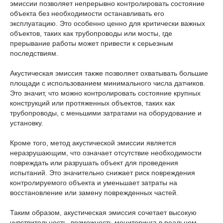
эмиссии позволяет непрерывно контролировать состояние
объекта без необходимости останавливать его
эксплуатацию. Это особенно ценно для критически важных
объектов, таких как трубопроводы или мосты, где
прерывание работы может привести к серьезным
последствиям.
Акустическая эмиссия также позволяет охватывать большие
площади с использованием минимального числа датчиков.
Это значит, что можно контролировать состояние крупных
конструкций или протяженных объектов, таких как
трубопроводы, с меньшими затратами на оборудование и
установку.
Кроме того, метод акустической эмиссии является
неразрушающим, что означает отсутствие необходимости
повреждать или разрушать объект для проведения
испытаний. Это значительно снижает риск повреждения
контролируемого объекта и уменьшает затраты на
восстановление или замену поврежденных частей.
Таким образом, акустическая эмиссия сочетает высокую
чувствительность, возможность мониторинга в реальном