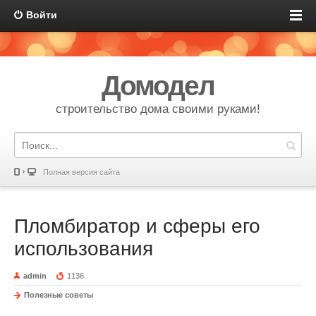
Войти
Домодел
строительство дома своими руками!
Полная версия сайта
Пломбиратор и сферы его
использования
admin
1136
Полезные советы