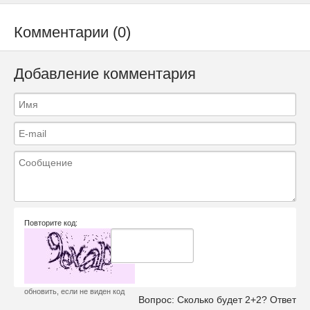
Комментарии (0)
Добавление комментария
Повторите код:
обновить, если не виден код
Вопрос:
Сколько будет 2+2? Ответ