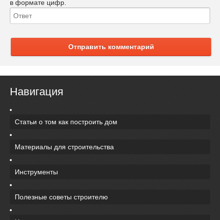
в формате цифр.
Отправить комментарий
Навигация
Статьи о том как построить дом
Материалы для строительства
Инструменты
Полезные советы строителю