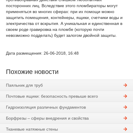
посторонних лиц. Вследствие этого пломбираторы могут
применяться во многих сферах: при их помощи можно
защитить помещения, контейнеры, ящики, счетчики воды и
электричества от вскрытия. А уникальная и единственная в
своем роде гравировка на пломбе (которую почти
невозможно подделать) будет залогом двойной защиты.
Дата размещения: 26-06-2018, 16:48
Похожие новости
Паяльник для труб
Почтовые ящики: безопасность превыше всего
Гидроизоляция различных фундаментов
Борфрезы – сферы внедрения и свойства
Тканевые натяжные стены