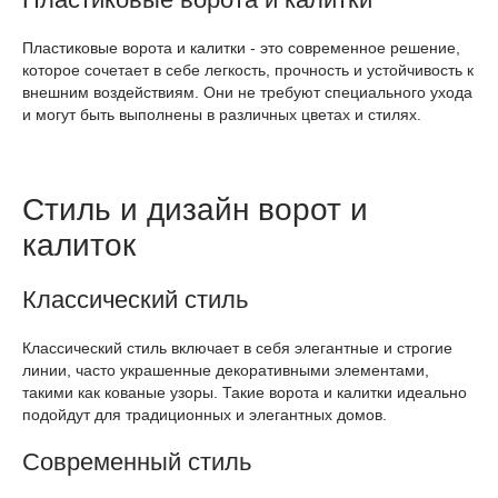
Пластиковые ворота и калитки - это современное решение,
которое сочетает в себе легкость, прочность и устойчивость к
внешним воздействиям. Они не требуют специального ухода
и могут быть выполнены в различных цветах и стилях.
Стиль и дизайн ворот и
калиток
Классический стиль
Классический стиль включает в себя элегантные и строгие
линии, часто украшенные декоративными элементами,
такими как кованые узоры. Такие ворота и калитки идеально
подойдут для традиционных и элегантных домов.
Современный стиль