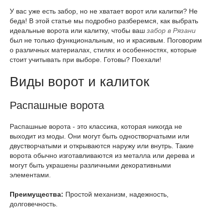
У вас уже есть забор, но не хватает ворот или калитки? Не
беда! В этой статье мы подробно разберемся, как выбрать
идеальные ворота или калитку, чтобы ваш
забор в Рязани
был не только функциональным, но и красивым. Поговорим
о различных материалах, стилях и особенностях, которые
стоит учитывать при выборе. Готовы? Поехали!
Виды ворот и калиток
Распашные ворота
Распашные ворота - это классика, которая никогда не
выходит из моды. Они могут быть одностворчатыми или
двустворчатыми и открываются наружу или внутрь. Такие
ворота обычно изготавливаются из металла или дерева и
могут быть украшены различными декоративными
элементами.
Преимущества:
Простой механизм, надежность,
долговечность.