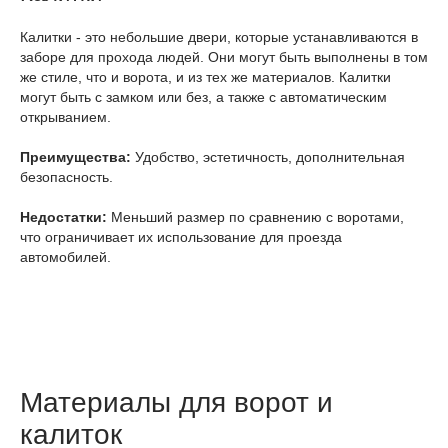
Калитки - это небольшие двери, которые устанавливаются в
заборе для прохода людей. Они могут быть выполнены в том
же стиле, что и ворота, и из тех же материалов. Калитки
могут быть с замком или без, а также с автоматическим
открыванием.
Преимущества:
Удобство, эстетичность, дополнительная
безопасность.
Недостатки:
Меньший размер по сравнению с воротами,
что ограничивает их использование для проезда
автомобилей.
Материалы для ворот и
калиток