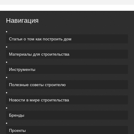
Навигация
Статьи о том как построить дом
Материалы для строительства
Инструменты
Полезные советы строителю
Новости в мире строительства
Бренды
Проекты