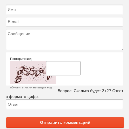
Повторите код:
обновить, если не виден код
Вопрос:
Сколько будет 2+2? Ответ
в формате цифр.
Отправить комментарий