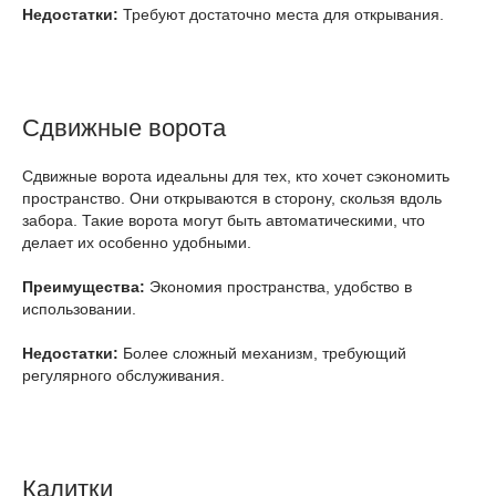
Недостатки:
Требуют достаточно места для открывания.
Сдвижные ворота
Сдвижные ворота идеальны для тех, кто хочет сэкономить
пространство. Они открываются в сторону, скользя вдоль
забора. Такие ворота могут быть автоматическими, что
делает их особенно удобными.
Преимущества:
Экономия пространства, удобство в
использовании.
Недостатки:
Более сложный механизм, требующий
регулярного обслуживания.
Калитки