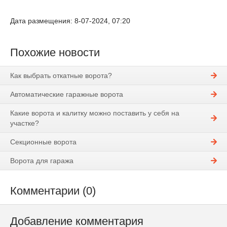
Дата размещения: 8-07-2024, 07:20
Похожие новости
Как выбрать откатные ворота?
Автоматические гаражные ворота
Какие ворота и калитку можно поставить у себя на
участке?
Секционные ворота
Ворота для гаража
Комментарии (0)
Добавление комментария