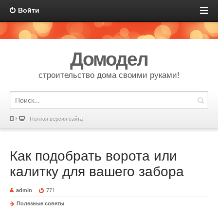
Войти
Домодел
строительство дома своими руками!
Полная версия сайта
Как подобрать ворота или
калитку для вашего забора
admin
771
Полезные советы