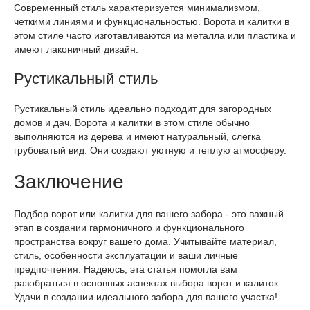
Современный стиль характеризуется минимализмом,
четкими линиями и функциональностью. Ворота и калитки в
этом стиле часто изготавливаются из металла или пластика и
имеют лаконичный дизайн.
Рустикальный стиль
Рустикальный стиль идеально подходит для загородных
домов и дач. Ворота и калитки в этом стиле обычно
выполняются из дерева и имеют натуральный, слегка
грубоватый вид. Они создают уютную и теплую атмосферу.
Заключение
Подбор ворот или калитки для вашего забора - это важный
этап в создании гармоничного и функционального
пространства вокруг вашего дома. Учитывайте материал,
стиль, особенности эксплуатации и ваши личные
предпочтения. Надеюсь, эта статья помогла вам
разобраться в основных аспектах выбора ворот и калиток.
Удачи в создании идеального забора для вашего участка!