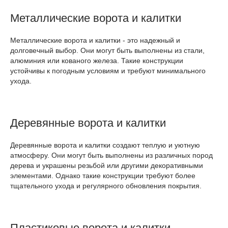
Металлические ворота и калитки
Металлические ворота и калитки - это надежный и
долговечный выбор. Они могут быть выполнены из стали,
алюминия или кованого железа. Такие конструкции
устойчивы к погодным условиям и требуют минимального
ухода.
Деревянные ворота и калитки
Деревянные ворота и калитки создают теплую и уютную
атмосферу. Они могут быть выполнены из различных пород
дерева и украшены резьбой или другими декоративными
элементами. Однако такие конструкции требуют более
тщательного ухода и регулярного обновления покрытия.
Пластиковые ворота и калитки