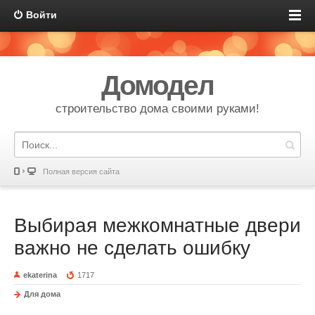
Войти
Домодел
строительство дома своими руками!
Полная версия сайта
Выбирая межкомнатные двери
важно не сделать ошибку
ekaterina
1717
Для дома