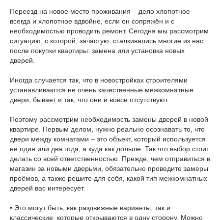
Переезд на новое место проживания – дело хлопотное
всегда и хлопотное вдвойне, если он сопряжён и с
необходимостью проводить ремонт. Сегодня мы рассмотрим
ситуацию, с которой, зачастую, сталкивались многие из нас
после покупки квартиры: замена или установка новых
дверей.
Иногда случается так, что в новостройках строителями
устанавливаются не очень качественные межкомнатные
двери, бывает и так, что они и вовсе отсутствуют.
Поэтому рассмотрим необходимость замены дверей в новой
квартире. Первым делом, нужно реально осознавать то, что
двери между комнатами – это объект, который используется
не один или два года, а куда как дольше. Так что выбор стоит
делать со всей ответственностью. Прежде, чем отправиться в
магазин за новыми дверьми, обязательно проведите замеры
проёмов, а также решите для себя, какой тип межкомнатных
дверей вас интересует.
• Это могут быть, как раздвижные варианты, так и
классические, которые открываются в одну сторону. Можно