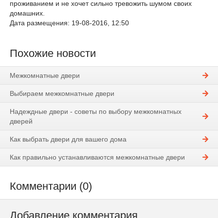
проживанием и не хочет сильно тревожить шумом своих
домашних.
Дата размещения: 19-08-2016, 12:50
Похожие новости
Межкомнатные двери
Выбираем межкомнатные двери
Надеждные двери - советы по выбору межкомнатных
дверей
Как выбрать двери для вашего дома
Как правильно устанавливаются межкомнатные двери
Комментарии (0)
Добавление комментария