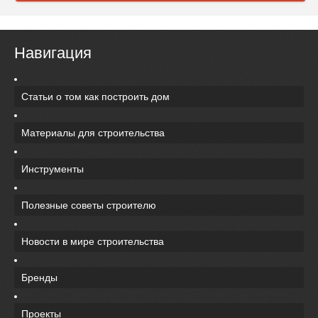
Навигация
Статьи о том как построить дом
Материалы для строительства
Инструменты
Полезные советы строителю
Новости в мире строительства
Бренды
Проекты