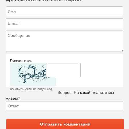
Повторите код:
обновить, если не виден код
Вопрос:
На какой планете мы
живём?
Отправить комментарий