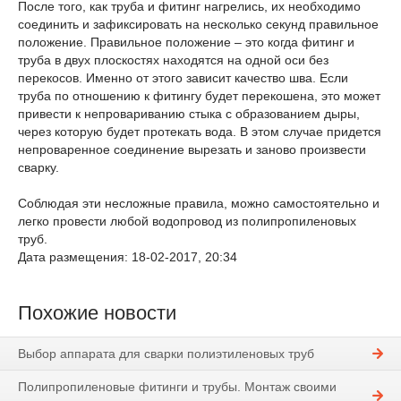
После того, как труба и фитинг нагрелись, их необходимо
соединить и зафиксировать на несколько секунд правильное
положение. Правильное положение – это когда фитинг и
труба в двух плоскостях находятся на одной оси без
перекосов. Именно от этого зависит качество шва. Если
труба по отношению к фитингу будет перекошена, это может
привести к непровариванию стыка с образованием дыры,
через которую будет протекать вода. В этом случае придется
непроваренное соединение вырезать и заново произвести
сварку.
Соблюдая эти несложные правила, можно самостоятельно и
легко провести любой водопровод из полипропиленовых
труб.
Дата размещения: 18-02-2017, 20:34
Похожие новости
Выбор аппарата для сварки полиэтиленовых труб
Полипропиленовые фитинги и трубы. Монтаж своими