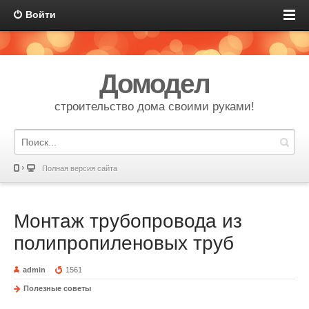
Войти
Домодел
строительство дома своими руками!
Полная версия сайта
Монтаж трубопровода из
полипропиленовых труб
admin
1561
Полезные советы