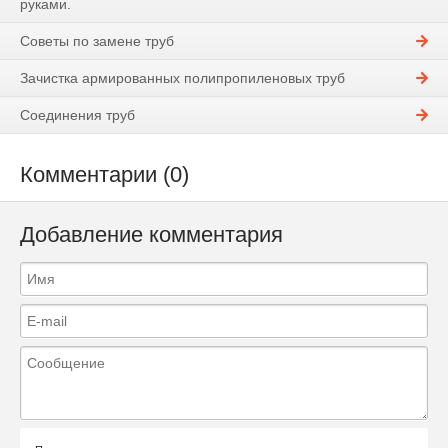
руками.
Советы по замене труб
Зачистка армированных полипропиленовых труб
Соединения труб
Комментарии (0)
Добавление комментария