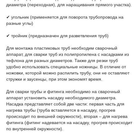
диаметра (переходная), для наращивания прямого участка).
✔ угольник (применяется для поворота трубопровода на
разные углы)
✔ тройник (предназначен для разветвления труб)
Для монтажа пластиковых труб необходим сварочный
аппарат, для сварки труб из полипропилена с насадками из
тефлона для разных диаметров. Также для резки труб
удобно использовать специальные ножницы. В отличие от
ножовки, которой можно распилить трубу, они не оставляют
стружки и заусенцы, при этом экономят время.
Для сварки трубы и фитинга необходимо на сварочный
аппарат установить насадку необходимого диаметра.
Насадка представляет собой две части: первая часть для
нагрева трубы (труба вставляется в насадку, прогрев
происходит по внешней окружности), вторая – для нагрева
фитинга (фитинг надевается на насадку, прогрев происходит
по внутренней окружности).