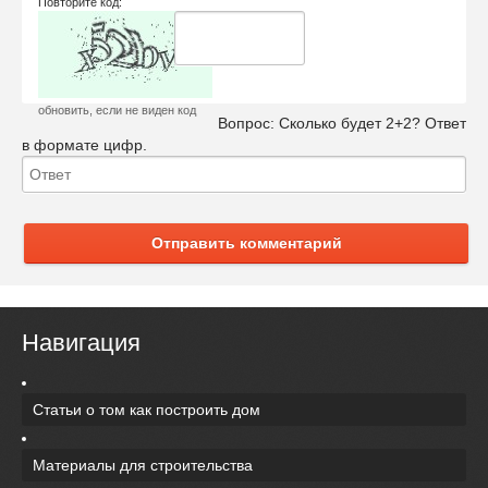
Повторите код:
обновить, если не виден код
Вопрос:
Сколько будет 2+2? Ответ
в формате цифр.
Отправить комментарий
Навигация
Статьи о том как построить дом
Материалы для строительства