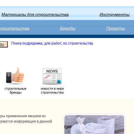
Материалы для строительства
Инструменты
строительства
Бренды
Проекты
Поиск подрядчика, для работ, по строительству.
ы
феры применения мешков из
держится информация в данной