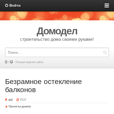
Войти
Домодел
строительство дома своими руками!
Полная версия сайта
Безрамное остекление
балконов
ggl
9122
Проекты домов