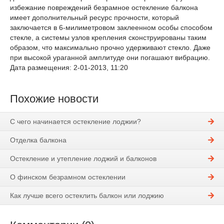
избежание повреждений безрамное остекление балкона
имеет дополнительный ресурс прочности, который
заключается в 6-милиметровом заклеенном особы способом
стекле, а системы узлов крепления сконструированы таким
образом, что максимально прочно удерживают стекло. Даже
при высокой ураганной амплитуде они погашают вибрацию.
Дата размещения: 2-01-2013, 11:20
Похожие новости
С чего начинается остекление лоджии?
Отделка балкона
Остекление и утепление лоджий и балконов
О финском безрамном остеклении
Как лучше всего остеклить балкон или лоджию