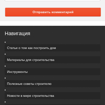
Отправить комментарий
Навигация
Статьи о том как построить дом
Материалы для строительства
Инструменты
Полезные советы строителю
Новости в мире строительства