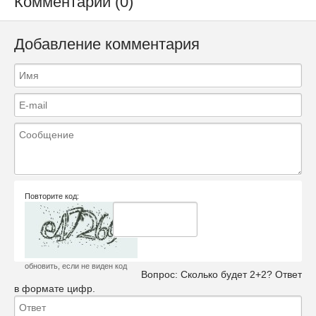
Комментарии (0)
Добавление комментария
Повторите код:
обновить, если не виден код
Вопрос:
Сколько будет 2+2? Ответ
в формате цифр.