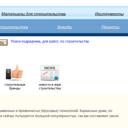
Материалы для строительства
Инструменты
строительства
Бренды
Проекты
Поиск подрядчика, для работ, по строительству.
аменных и бревенчатых (брусовых) технологий. Каркасные дома, по
и сейчас пользуются большой популярностью, так как составляют около