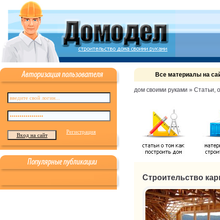
Все материалы на са
дом своими руками
»
Статьи, 
Регистрация
Строительство кар