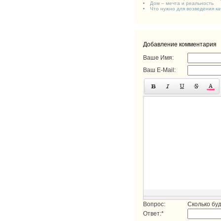
Дом – мечта и реальность
Что нужно для возведения ка
Добавление комментария
Ваше Имя:
Ваш E-Mail:
Вопрос:
Сколько бу
Ответ:
*